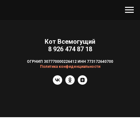
Кот Всемогущий
8 926 474 87 18
ОГРНИП 307770000226412 ИНН 773172640700
Политика конфиденциальности