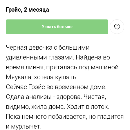
Грэйс, 2 месяца
Узнать больше
Черная девочка с большими
удивленными глазами. Найдена во
время ливня, пряталась под машиной.
Мяукала, хотела кушать.
Сейчас Грэйс во временном доме.
Сдала анализы - здорова. Чистая,
видимо, жила дома. Ходит в лоток.
Пока немного побаивается, но гладится
и мурлычет.