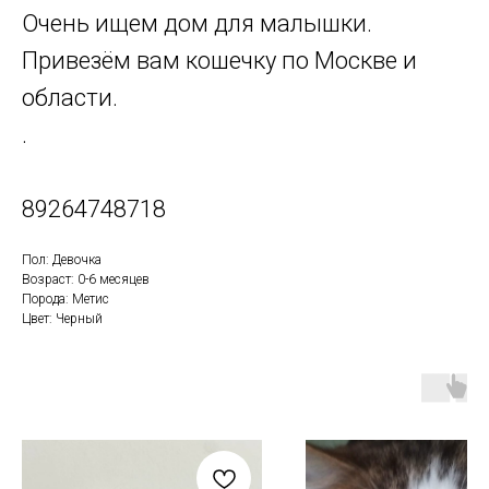
Очень ищем дом для малышки.
Привезём вам кошечку по Москве и
области.
.
89264748718
Пол: Девочка
Возраст: 0-6 месяцев
Порода: Метис
Цвет: Черный