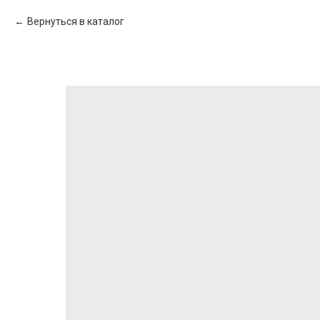
Вернуться в каталог