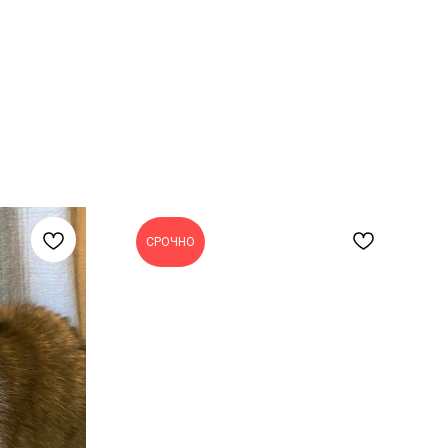
СРОЧНО