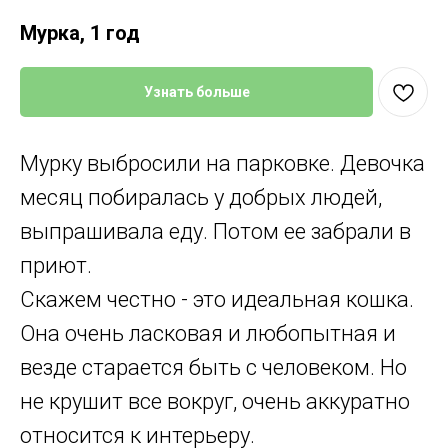
Мурка, 1 год
Узнать больше
Мурку выбросили на парковке. Девочка
месяц побиралась у добрых людей,
выпрашивала еду. Потом ее забрали в
приют.
Скажем честно - это идеальная кошка.
Она очень ласковая и любопытная и
везде старается быть с человеком. Но
не крушит все вокруг, очень аккуратно
относится к интерьеру.