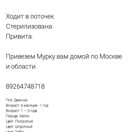
Ходит в лоточек.
Стерилизована.
Привита.
Привезем Мурку вам домой по Москве
и области.
89264748718
Пол: Девочка
Возраст: 6 месяцев - 1 год
Возраст: 1 — 3 года
Порода: Метис
Цвет: Полосатый
Цвет: Шпротный