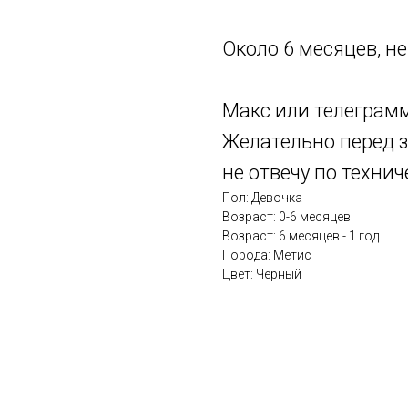
Около 6 месяцев, не
Макс или телеграм
Желательно перед з
не отвечу по техни
Пол: Девочка
Возраст: 0-6 месяцев
Возраст: 6 месяцев - 1 год
Порода: Метис
Цвет: Черный