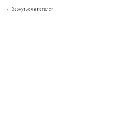
Вернуться в каталог