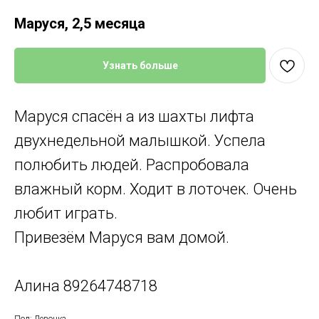
Маруся, 2,5 месяца
Узнать больше
Маруся спасён а из шахты лифта
двухнедельной малышкой. Успела
полюбить людей. Распробовала
влажный корм. Ходит в лоточек. Очень
любит играть.
Привезём Маруся вам домой.
Алина 89264748718