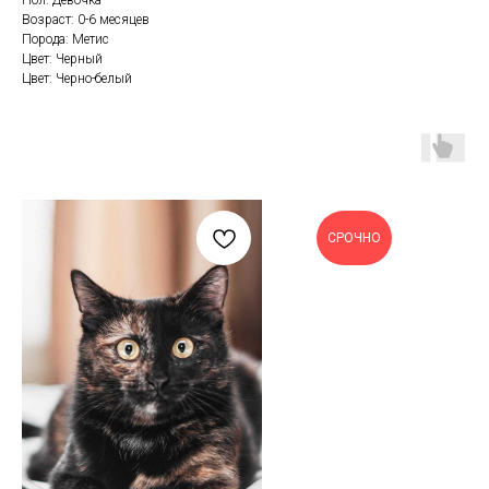
Пол: Девочка
Возраст: 0-6 месяцев
Порода: Метис
Цвет: Черный
Цвет: Черно-белый
СРОЧНО