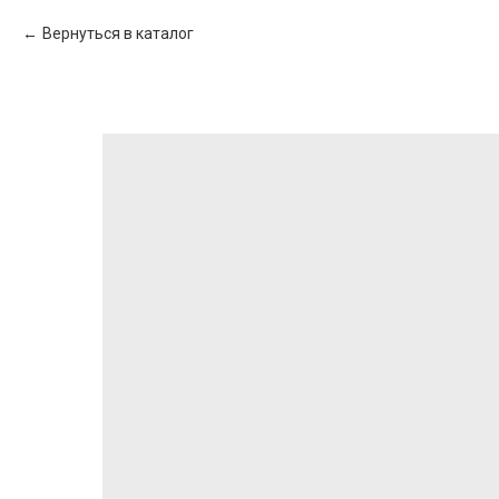
Вернуться в каталог