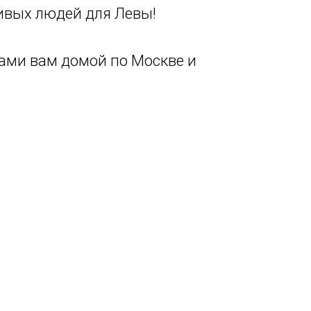
ивых людей для Левы!
ами вам домой по Москве и