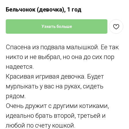
Бельчонок (девочка), 1 год
Узнать больше
Спасена из подвала малышкой. Ее так
никто и не выбрал, но она до сих пор
надеется.
Красивая игривая девочка. Будет
мурлыкать у вас на руках, сидеть
рядом.
Очень дружит с другими котиками,
идеально брать второй, третьей и
любой по счету кошкой.