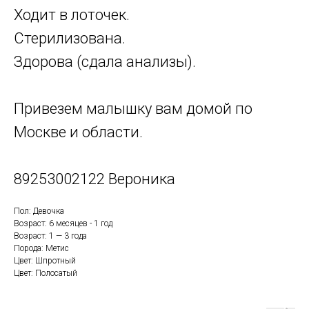
Ходит в лоточек.
Стерилизована.
Здорова (сдала анализы).
Привезем малышку вам домой по
Москве и области.
89253002122 Вероника
Пол: Девочка
Возраст: 6 месяцев - 1 год
Возраст: 1 — 3 года
Порода: Метис
Цвет: Шпротный
Цвет: Полосатый