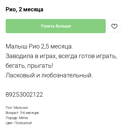
Рио, 2 месяца
Узнать больше
Малыш Рио 2,5 месяца.
Заводила в играх, всегда готов играть,
бегать, прыгать!
Ласковый и любознательный.
89253002122
Пол: Мальчик
Возраст: 0-6 месяцев
Порода: Метис
Цвет: Полосатый