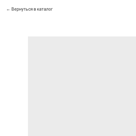
Вернуться в каталог