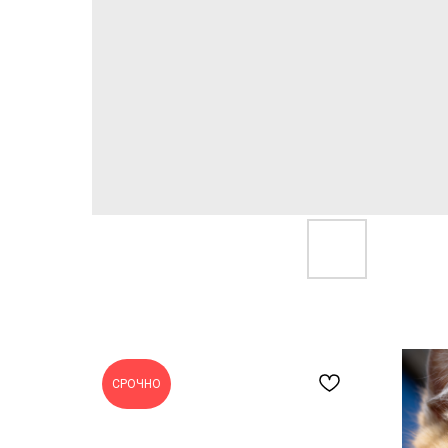
СРОЧНО