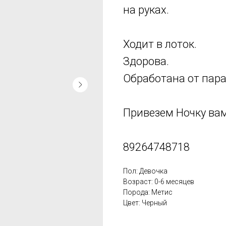
на руках.
Ходит в лоток.
Здорова.
Обработана от пара
Привезем Ночку вам
89264748718
Пол: Девочка
Возраст: 0-6 месяцев
Порода: Метис
Цвет: Черный