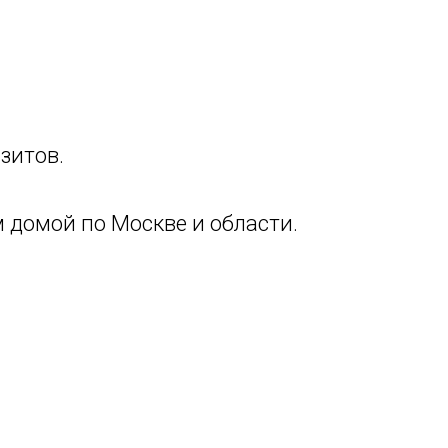
зитов.
 домой по Москве и области.