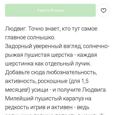
Узнать больше
Людвиг. Точно знает, кто тут самое
главное солнышко.
Задорный уверенный взгляд, солнечно-
рыжая пушистая шерстка - каждая
шерстинка как отдельный лучик.
Добавьте сюда любознательность,
активность, роскошные (для 1,5
месяцев!) усищи - и получите Людвига.
Милейший пушистый карапуз на
редкость игрив и активен - ведь