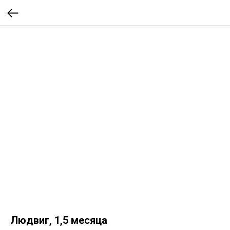
Людвиг, 1,5 месяца