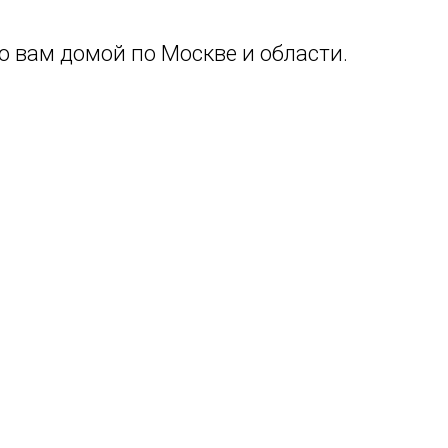
 вам домой по Москве и области.