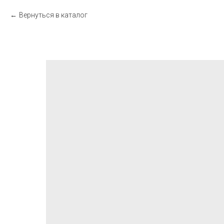
Вернуться в каталог