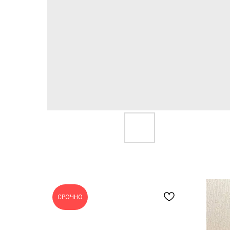
СРОЧНО