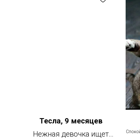
Тесла, 9 месяцев
Споко
Нежная девочка ищет