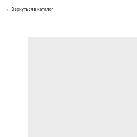
Вернуться в каталог