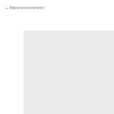
Вернуться в каталог