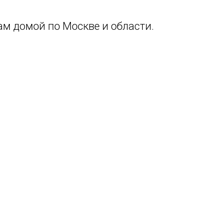
м домой по Москве и области.