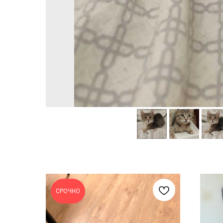
СРОЧНО