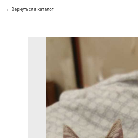
Вернуться в каталог