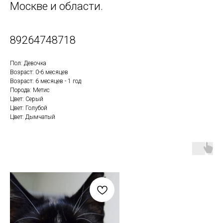
Москве и области.
89264748718
Пол: Девочка
Возраст: 0-6 месяцев
Возраст: 6 месяцев - 1 год
Порода: Метис
Цвет: Серый
Цвет: Голубой
Цвет: Дымчатый