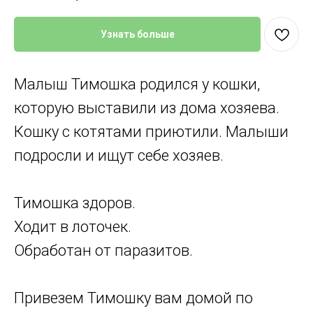
Узнать больше
Малыш Тимошка родился у кошки,
которую выставили из дома хозяева.
Кошку с котятами приютили. Малыши
подросли и ищут себе хозяев.
Тимошка здоров.
Ходит в лоточек.
Обработан от паразитов.
Привезем Тимошку вам домой по