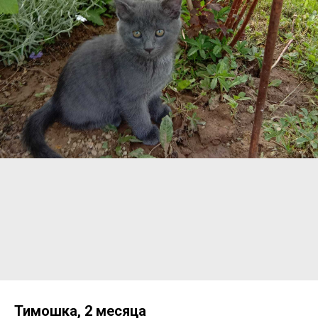
Тимошка, 2 месяца