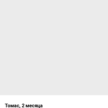
Томас, 2 месяца