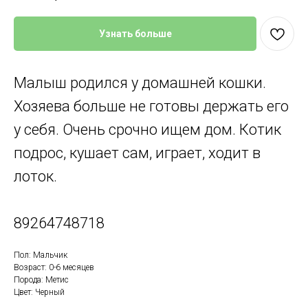
Узнать больше
Малыш родился у домашней кошки.
Хозяева больше не готовы держать его
у себя. Очень срочно ищем дом. Котик
подрос, кушает сам, играет, ходит в
лоток.
89264748718
Пол: Мальчик
Возраст: 0-6 месяцев
Порода: Метис
Цвет: Черный