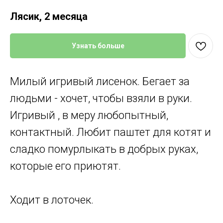
Лясик, 2 месяца
Узнать больше
Милый игривый лисенок. Бегает за
людьми - хочет, чтобы взяли в руки.
Игривый , в меру любопытный,
контактный. Любит паштет для котят и
сладко помурлыкать в добрых руках,
которые его приютят.
Ходит в лоточек.