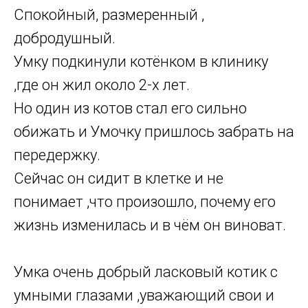
Спокойный, размеренный ,
добродушный.
Умку подкинули котёнком в клинику
,где он жил около 2-х лет.
Но один из котов стал его сильно
обижать и Умочку пришлось забрать на
передержку.
Сейчас он сидит в клетке и не
понимает ,что произошло, почему его
жизнь изменилась и в чём он виноват.
Умка очень добрый ласковый котик с
умными глазами ,уважающий свои и