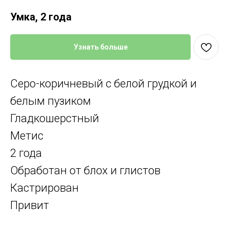
Умка, 2 года
Узнать больше
Серо-коричневый с белой грудкой и
белым пузиком
Гладкошерстный
Метис
2 года
Обработан от блох и глистов
Кастрирован
Привит