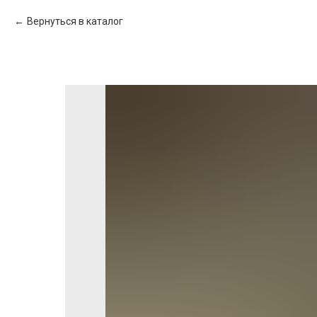
Вернуться в каталог