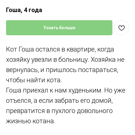
Гоша, 4 года
Узнать больше
Кот Гоша остался в квартире, когда
хозяйку увезли в больницу. Хозяйка не
вернулась, и пришлось постараться,
чтобы найти кота.
Гоша приехал к нам худеньким. Но уже
отъелся, а если забрать его домой,
превратится в пухлого довольного
жизнью котана.