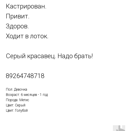
Кастрирован.
Привит.
Здоров.
Ходит в лоток.
Серый красавец. Надо брать!
89264748718
Пол: Девочка
Возраст: 6 месяцев - 1 год
Порода: Метис
Цвет: Серый
Цвет: Голубой