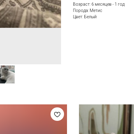
Возраст: 6 месяцев - 1 год
Порода: Метис
Цвет: Белый