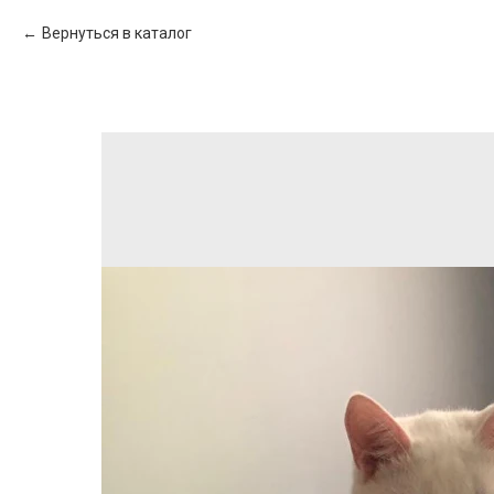
Вернуться в каталог