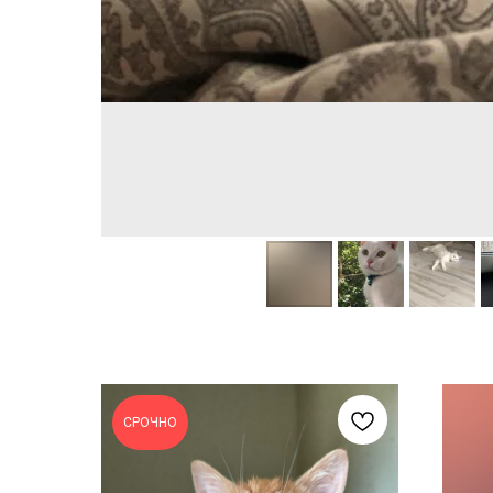
СРОЧНО