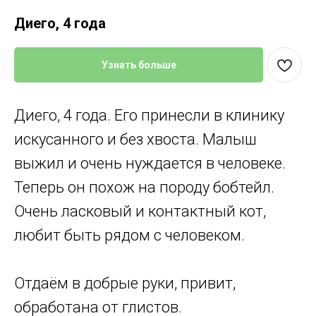
Диего, 4 года
Узнать больше
Диего, 4 года. Его принесли в клинику
искусанного и без хвоста. Малыш
выжил и очень нуждается в человеке.
Теперь он похож на породу бобтейл.
Очень ласковый и контактный кот,
любит быть рядом с человеком.
Отдаём в добрые руки, привит,
обработана от глистов.