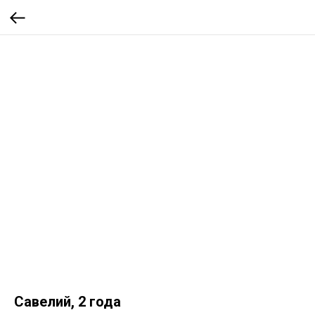
Савелий, 2 года