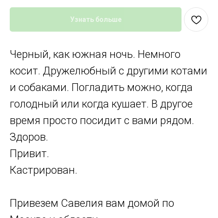
Узнать больше
Черный, как южная ночь. Немного
косит. Дружелюбный с другими котами
и собаками. Погладить можно, когда
голодный или когда кушает. В другое
время просто посидит с вами рядом.
Здоров.
Привит.
Кастрирован.
Привезем Савелия вам домой по