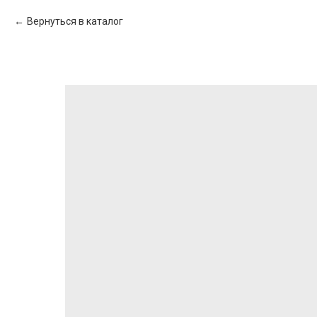
Вернуться в каталог