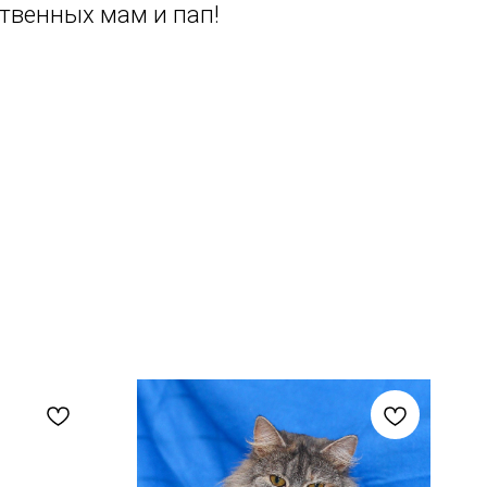
твенных мам и пап!