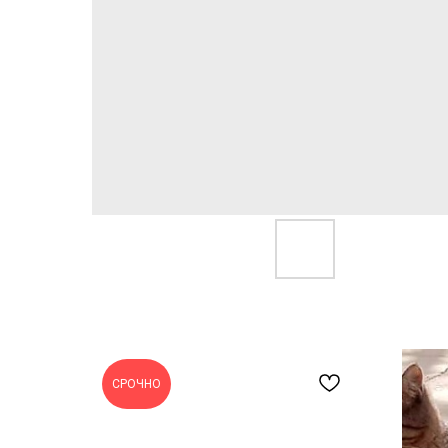
СРОЧНО