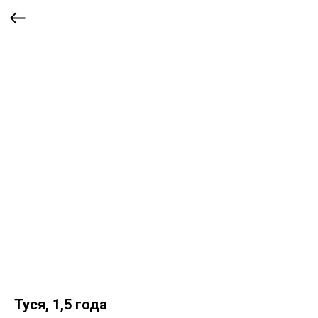
Туся, 1,5 года