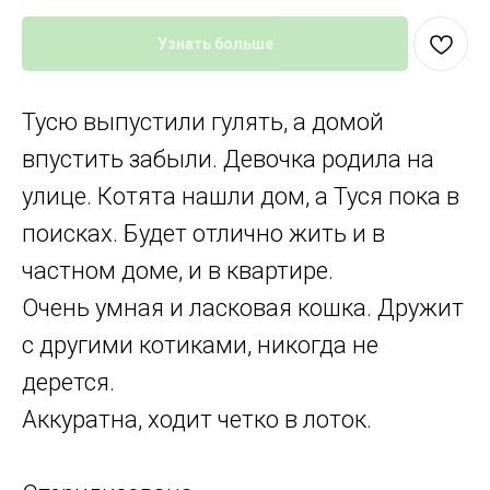
Узнать больше
Тусю выпустили гулять, а домой
впустить забыли. Девочка родила на
улице. Котята нашли дом, а Туся пока в
поисках. Будет отлично жить и в
частном доме, и в квартире.
Очень умная и ласковая кошка. Дружит
с другими котиками, никогда не
дерется.
Аккуратна, ходит четко в лоток.