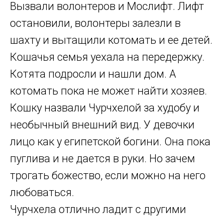
Вызвали волонтеров и Мослифт. Лифт
остановили, волонтеры залезли в
шахту и вытащили котомать и ее детей.
Кошачья семья уехала на передержку.
Котята подросли и нашли дом. А
котомать пока не может найти хозяев.
Кошку назвали Чурчхелой за худобу и
необычный внешний вид. У девочки
лицо как у египетской богини. Она пока
пуглива и не дается в руки. Но зачем
трогать божество, если можно на него
любоваться.
Чурчхела отлично ладит с другими