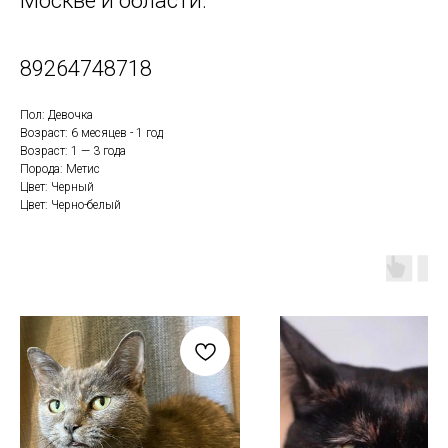
Москве и области.
89264748718
Пол: Девочка
Возраст: 6 месяцев - 1 год
Возраст: 1 — 3 года
Порода: Метис
Цвет: Черный
Цвет: Черно-белый