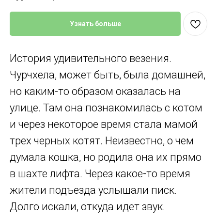
Узнать больше
История удивительного везения.
Чурчхела, может быть, была домашней,
но каким-то образом оказалась на
улице. Там она познакомилась с котом
и через некоторое время стала мамой
трех черных котят. Неизвестно, о чем
думала кошка, но родила она их прямо
в шахте лифта. Через какое-то время
жители подъезда услышали писк.
Долго искали, откуда идет звук.