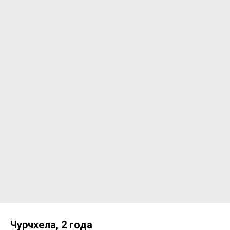
Чурчхела, 2 года