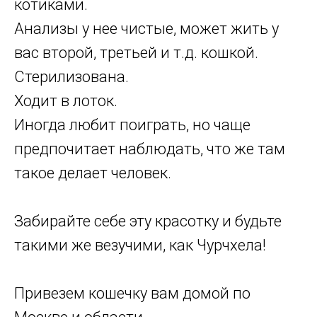
котиками.
Анализы у нее чистые, может жить у
вас второй, третьей и т.д. кошкой.
Стерилизована.
Ходит в лоток.
Иногда любит поиграть, но чаще
предпочитает наблюдать, что же там
такое делает человек.
Забирайте себе эту красотку и будьте
такими же везучими, как Чурчхела!
Привезем кошечку вам домой по