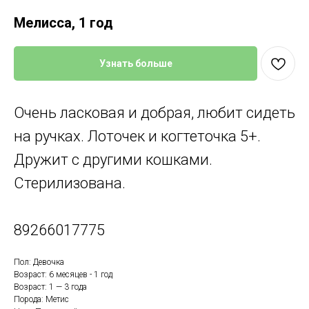
Мелисса, 1 год
Узнать больше
Очень ласковая и добрая, любит сидеть
на ручках. Лоточек и когтеточка 5+.
Дружит с другими кошками.
Стерилизована.
89266017775
Пол: Девочка
Возраст: 6 месяцев - 1 год
Возраст: 1 — 3 года
Порода: Метис