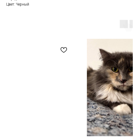
Цвет: Черный