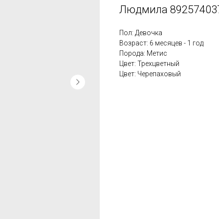
Людмила 89257403
Пол: Девочка
Возраст: 6 месяцев - 1 год
Порода: Метис
Цвет: Трехцветный
Цвет: Черепаховый