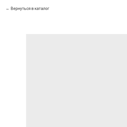
Вернуться в каталог