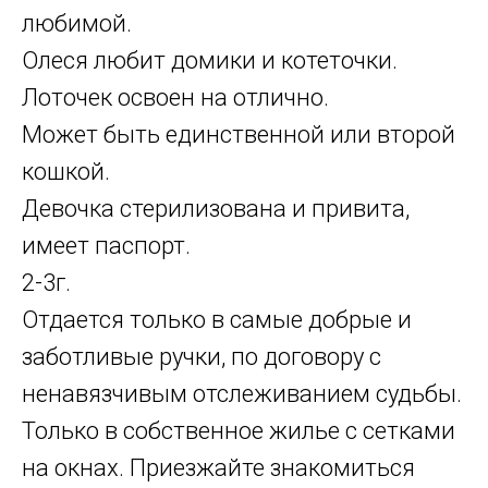
любимой.
Олеся любит домики и котеточки.
Лоточек освоен на отлично.
Может быть единственной или второй
кошкой.
Девочка стерилизована и привита,
имеет паспорт.
2-3г.
Отдается только в самые добрые и
заботливые ручки, по договору с
ненавязчивым отслеживанием судьбы.
Только в собственное жилье с сетками
на окнах. Приезжайте знакомиться