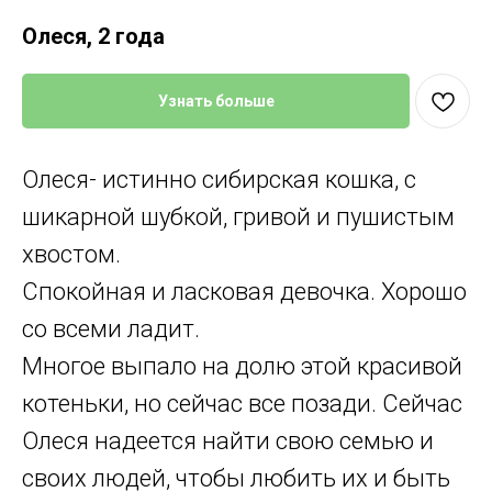
Олеся, 2 года
Узнать больше
Олеся- истинно сибирская кошка, с
шикарной шубкой, гривой и пушистым
хвостом.
Спокойная и ласковая девочка. Хорошо
со всеми ладит.
Многое выпало на долю этой красивой
котеньки, но сейчас все позади. Сейчас
Олеся надеется найти свою семью и
своих людей, чтобы любить их и быть