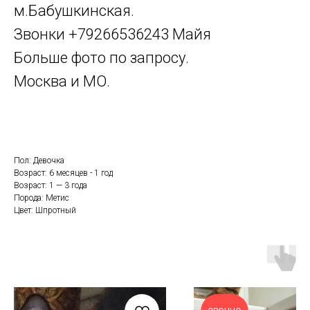
м.Бабушкинская.
Звонки
+79266536243
Майя
Больше фото по запросу.
Москва и МО.
Пол: Девочка
Возраст: 6 месяцев - 1 год
Возраст: 1 — 3 года
Порода: Метис
Цвет: Шпротный